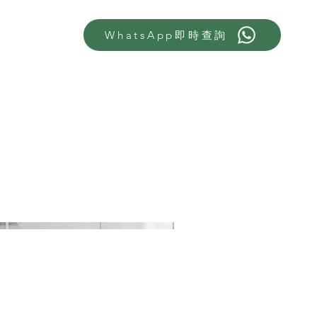
WhatsApp即時查詢