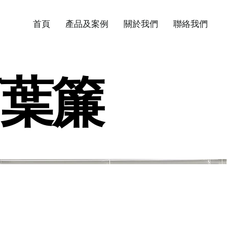
首頁
產品及案例
關於我們
聯絡我們
葉簾