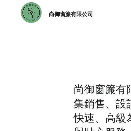
尚御窗簾有限公司
尚御窗簾有
集銷售、設
快速、高級