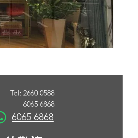
Tel: 2660 0588
6065 6868
6065 6868