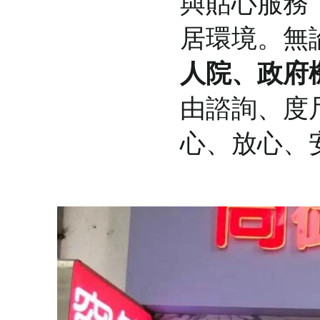
與貼心服務
居環境。無
人院、政府
由諮詢、度
心、放心、