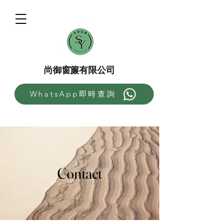
尚御窗簾有限公司
WhatsApp即時查詢
Contact